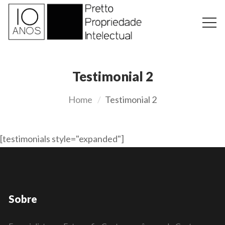
Testimonial 2
Home
Testimonial 2
[testimonials style="expanded"]
Sobre