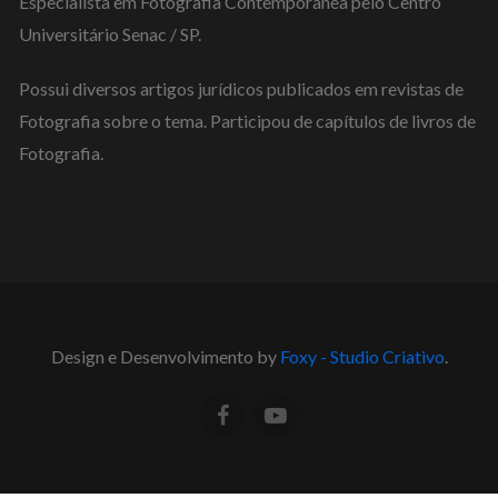
Especialista em Fotografia Contemporânea pelo Centro
Universitário Senac / SP.
Possui diversos artigos jurídicos publicados em revistas de
Fotografia sobre o tema. Participou de capítulos de livros de
Fotografia.
Design e Desenvolvimento by
Foxy - Studio Criativo
.