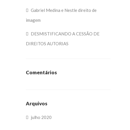
Gabriel Medina e Nestle direito de
imagem
DESMISTIFICANDO A CESSÃO DE
DIREITOS AUTORIAS
Comentários
Arquivos
julho 2020