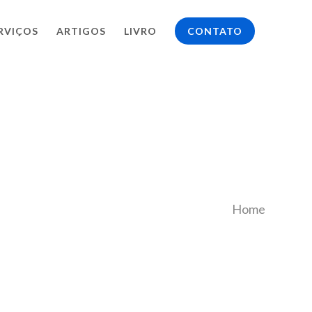
RVIÇOS
ARTIGOS
LIVRO
CONTATO
Home