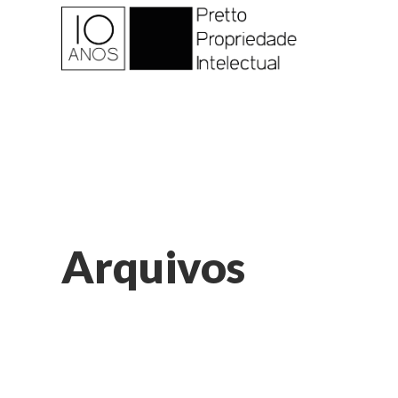
Arquivos