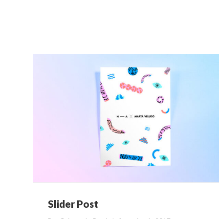
Slider Post