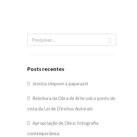
Posts recentes
Jessica simpson x paparazzi
Releitura da Obra de Arte sob o ponto de
vista da Lei de Direitos Autorais
Apropriação de Obra: fotografia
contemporânea.