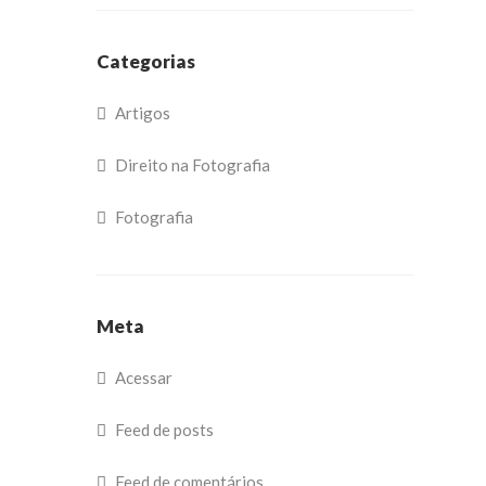
Categorias
Artigos
Direito na Fotografia
Fotografia
Meta
Acessar
Feed de posts
Feed de comentários