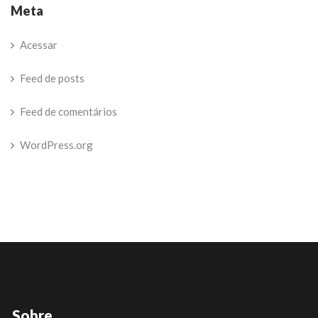
Meta
Acessar
Feed de posts
Feed de comentários
WordPress.org
Sobre