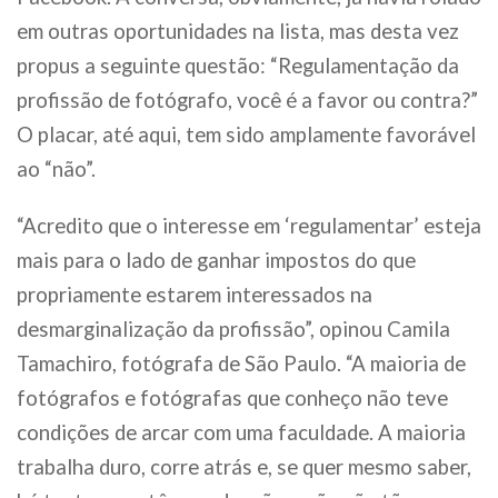
em outras oportunidades na lista, mas desta vez
propus a seguinte questão: “Regulamentação da
profissão de fotógrafo, você é a favor ou contra?”
O placar, até aqui, tem sido amplamente favorável
ao “não”.
“Acredito que o interesse em ‘regulamentar’ esteja
mais para o lado de ganhar impostos do que
propriamente estarem interessados na
desmarginalização da profissão”, opinou Camila
Tamachiro, fotógrafa de São Paulo. “A maioria de
fotógrafos e fotógrafas que conheço não teve
condições de arcar com uma faculdade. A maioria
trabalha duro, corre atrás e, se quer mesmo saber,