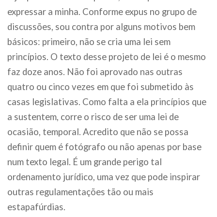
expressar a minha. Conforme expus no grupo de
discussões, sou contra por alguns motivos bem
básicos: primeiro, não se cria uma lei sem
princípios. O texto desse projeto de lei é o mesmo
faz doze anos. Não foi aprovado nas outras
quatro ou cinco vezes em que foi submetido às
casas legislativas. Como falta a ela princípios que
a sustentem, corre o risco de ser uma lei de
ocasião, temporal. Acredito que não se possa
definir quem é fotógrafo ou não apenas por base
num texto legal. É um grande perigo tal
ordenamento jurídico, uma vez que pode inspirar
outras regulamentações tão ou mais
estapafúrdias.