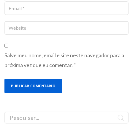
Salve meu nome, email e site neste navegador para a
próxima vez que eu comentar. "