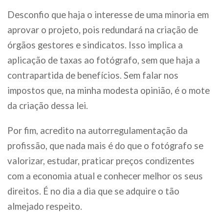
Desconfio que haja o interesse de uma minoria em
aprovar o projeto, pois redundará na criação de
órgãos gestores e sindicatos. Isso implica a
aplicação de taxas ao fotógrafo, sem que haja a
contrapartida de benefícios. Sem falar nos
impostos que, na minha modesta opinião, é o mote
da criação dessa lei.
Por fim, acredito na autorregulamentação da
profissão, que nada mais é do que o fotógrafo se
valorizar, estudar, praticar preços condizentes
com a economia atual e conhecer melhor os seus
direitos. É no dia a dia que se adquire o tão
almejado respeito.