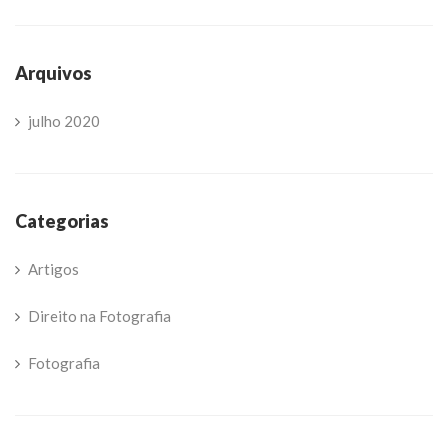
Arquivos
julho 2020
Categorias
Artigos
Direito na Fotografia
Fotografia