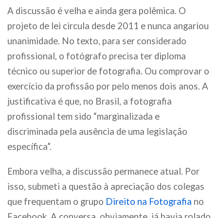
A discussão é velha e ainda gera polêmica. O
projeto de lei circula desde 2011 e nunca angariou
unanimidade. No texto, para ser considerado
profissional, o fotógrafo precisa ter diploma
técnico ou superior de fotografia. Ou comprovar o
exercício da profissão por pelo menos dois anos. A
justificativa é que, no Brasil, a fotografia
profissional tem sido “marginalizada e
discriminada pela ausência de uma legislação
específica”.
Embora velha, a discussão permanece atual. Por
isso, submeti a questão à apreciação dos colegas
que frequentam o grupo
Direito na Fotografia
no
Facebook. A conversa, obviamente, já havia rolado