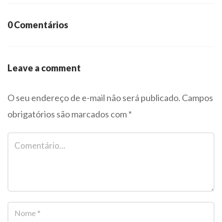
0 Comentários
Leave a comment
O seu endereço de e-mail não será publicado.
Campos
obrigatórios são marcados com
*