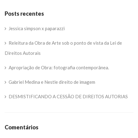
Posts recentes
Jessica simpson x paparazzi
Releitura da Obra de Arte sob o ponto de vista da Lei de
Direitos Autorais
Apropriação de Obra: fotografia contemporânea.
Gabriel Medina e Nestle direito de imagem
DESMISTIFICANDO A CESSÃO DE DIREITOS AUTORIAS
Comentários