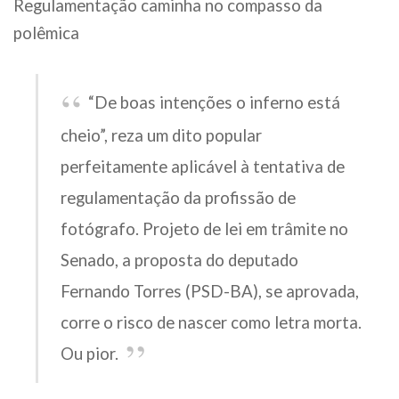
Regulamentação caminha no compasso da
polêmica
“De boas intenções o inferno está
cheio”, reza um dito popular
perfeitamente aplicável à tentativa de
regulamentação da profissão de
fotógrafo. Projeto de lei em trâmite no
Senado, a proposta do deputado
Fernando Torres (PSD-BA), se aprovada,
corre o risco de nascer como letra morta.
Ou pior.