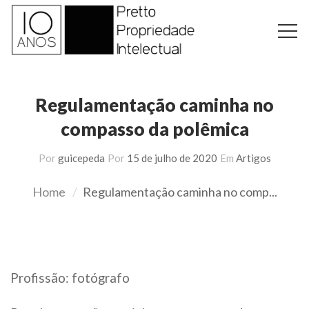
Regulamentação caminha no
compasso da polêmica
Por
guicepeda
Por
15 de julho de 2020
Em
Artigos
Home
Regulamentação caminha no comp...
Profissão: fotógrafo