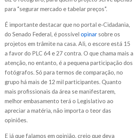
para “segurar mercado e tabelar preços”.
É importante destacar que no portal e-Cidadania,
do Senado Federal, é possível
opinar
sobre os
projetos em trâmite na casa. Ali, o escore está 15
a favor do PLC 64 e 27 contra. O que chama mais a
atenção, no entanto, é a pequena participação dos
fotógrafos. Só para termos de comparação, no
grupo há mais de 12 mil participantes. Quanto
mais profissionais da área se manifestarem,
melhor embasamento terá o Legislativo ao
apreciar a matéria, não importa o teor das
opiniões.
E já que falamos em opinião, creio que deva