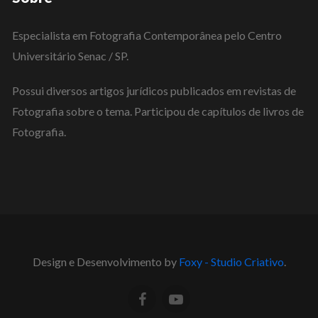
Especialista em Fotografia Contemporânea pelo Centro
Universitário Senac / SP.
Possui diversos artigos jurídicos publicados em revistas de
Fotografia sobre o tema. Participou de capítulos de livros de
Fotografia.
Design e Desenvolvimento by
Foxy - Studio Criativo
.