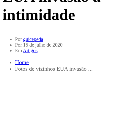
intimidade
Por
guicepeda
Por
15 de julho de 2020
Em
Artigos
Home
Fotos de vizinhos EUA invasão ...