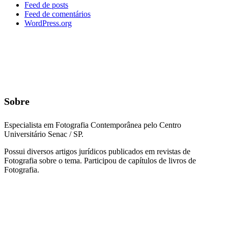
Feed de posts
Feed de comentários
WordPress.org
Sobre
Especialista em Fotografia Contemporânea pelo Centro
Universitário Senac / SP.
Possui diversos artigos jurídicos publicados em revistas de
Fotografia sobre o tema. Participou de capítulos de livros de
Fotografia.