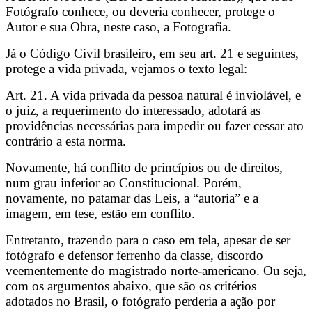
Fotógrafo conhece, ou deveria conhecer, protege o
Autor e sua Obra, neste caso, a Fotografia.
Já o Código Civil brasileiro, em seu art. 21 e seguintes,
protege a vida privada, vejamos o texto legal:
Art. 21. A vida privada da pessoa natural é inviolável, e
o juiz, a requerimento do interessado, adotará as
providências necessárias para impedir ou fazer cessar ato
contrário a esta norma.
Novamente, há conflito de princípios ou de direitos,
num grau inferior ao Constitucional. Porém,
novamente, no patamar das Leis, a “autoria” e a
imagem, em tese, estão em conflito.
Entretanto, trazendo para o caso em tela, apesar de ser
fotógrafo e defensor ferrenho da classe, discordo
veementemente do magistrado norte-americano. Ou seja,
com os argumentos abaixo, que são os critérios
adotados no Brasil, o fotógrafo perderia a ação por