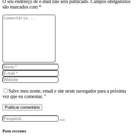
O seu endereço de e-mail não será publicado.
Campos obrigatórios
são marcados com
*
Salve meu nome, email e site neste navegador para a próxima
vez que eu comentar. "
Posts recentes