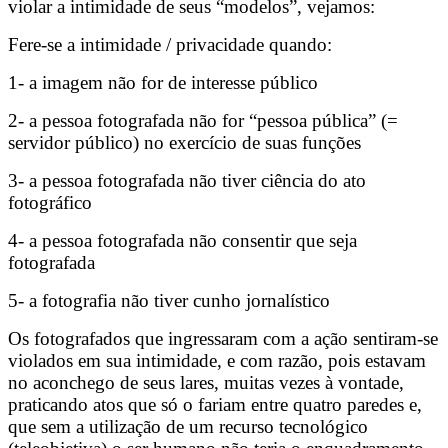
violar a intimidade de seus “modelos”, vejamos:
Fere-se a intimidade / privacidade quando:
1- a imagem não for de interesse público
2- a pessoa fotografada não for “pessoa pública” (=
servidor público) no exercício de suas funções
3- a pessoa fotografada não tiver ciência do ato
fotográfico
4- a pessoa fotografada não consentir que seja
fotografada
5- a fotografia não tiver cunho jornalístico
Os fotografados que ingressaram com a ação sentiram-se
violados em sua intimidade, e com razão, pois estavam
no aconchego de seus lares, muitas vezes à vontade,
praticando atos que só o fariam entre quatro paredes e,
que sem a utilização de um recurso tecnológico